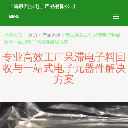
上海胜韵原电子产品有限公司
MENU
当前位置：
首页
>
产品大全
>
专业高效工厂呆滞电子料回
收与一站式电子元器件解决方案
专业高效工厂呆滞电子料回
收与一站式电子元器件解决
方案