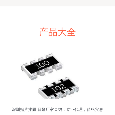
产品大全
深圳贴片排阻 日隆厂家直销，专业代理，价格实惠