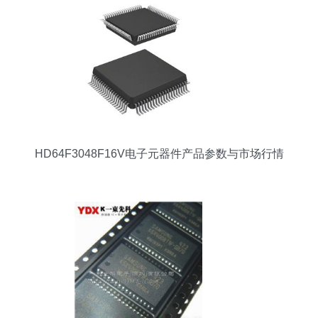
HD64F3048F16V电子元器件产品参数与市场行情
分析