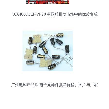
K6X4008C1F-VF70 中国总批发市场中的优质集成
电路选择
广州电容产品库 电子元器件批发价格、图片与厂家
全攻略