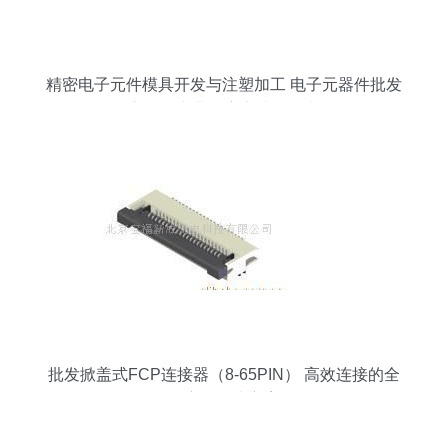
精密电子元件模具开发与注塑加工 电子元器件批发
市场的专业供应商选择指南
批发掀盖式FCP连接器（8-65PIN） 高效连接的全
供应链解决方案