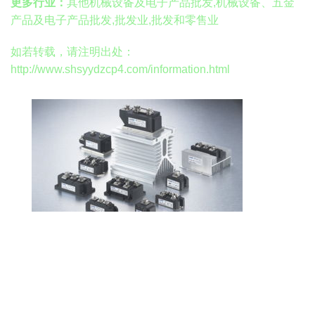
更多行业：
其他机械设备及电子产品批发,机械设备、五金
产品及电子产品批发,批发业,批发和零售业
如若转载，请注明出处：
http://www.shsyydzcp4.com/information.html