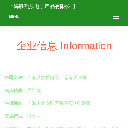
上海胜韵原电子产品有限公司
MENU
企业信息 Information
公司名称：
上海胜韵原电子产品有限公司
法人代表：
吴延龙
注册地址：
上海市静安区万荣路700号39幢
所属行业：
批发业